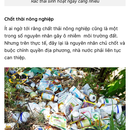
Rác thải sinh hoạt ngày càng nhiều
Chất thải nông nghiệp
Ít ai ngờ tới rằng chất thải nông nghiệp cũng là một
trong số nguyên nhân gây ô nhiễm môi trường đất.
Nhưng trên thực tế, đây lại là nguyên nhân chủ chốt và
buộc chính quyền địa phương, nhà nước phải liên tục
can thiệp.