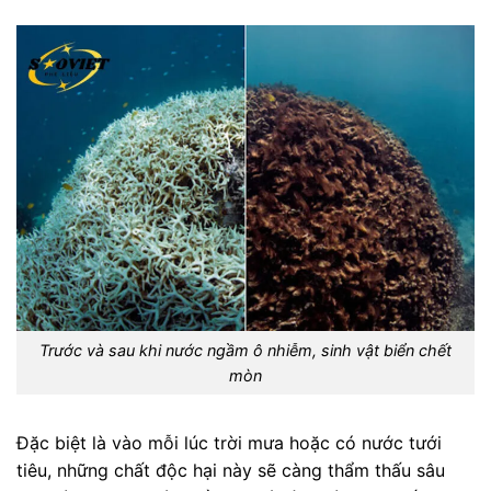
Trước và sau khi nước ngầm ô nhiễm, sinh vật biển chết
mòn
Đặc biệt là vào mỗi lúc trời mưa hoặc có nước tưới
tiêu, những chất độc hại này sẽ càng thẩm thấu sâu