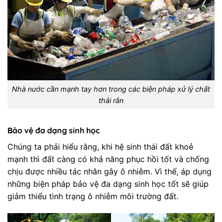
Nhà nước cần mạnh tay hơn trong các biện pháp xử lý chất
thải rắn
Bảo vệ đa dạng sinh học
Chúng ta phải hiểu rằng, khi hệ sinh thái đất khoẻ
mạnh thì đất càng có khả năng phục hồi tốt và chống
chịu được nhiều tác nhân gây ô nhiễm. Vì thế, áp dụng
những biện pháp bảo vệ đa dạng sinh học tốt sẽ giúp
giảm thiểu tình trạng ô nhiễm môi trường đất.