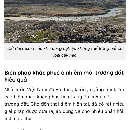
Đất đai quanh các khu công nghiệp không thể trồng bất cứ
loại cây nào
Biện pháp khắc phục ô nhiễm môi trường đất​
hiệu quả
Nhà nước Việt Nam đã và đang không ngừng tìm kiếm
các biện pháp khắc phục tình trạng ô nhiễm môi
trường đất. Cho đến thời điểm hiện tại, đã có rất nhiều
giải pháp được đưa ra, áp dụng và cho nhiều phản hồi
tích cực như: