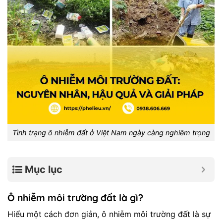
Tình trạng ô nhiễm đất ở Việt Nam ngày càng nghiêm trọng
Mục lục
Ô nhiễm môi trường đất là gì?
Hiểu một cách đơn giản, ô nhiễm môi trường đất là sự