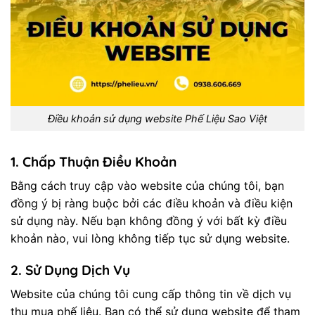
Điều khoản sử dụng website Phế Liệu Sao Việt
1.
Chấp Thuận Điều Khoản
Bằng cách truy cập vào website của chúng tôi, bạn
đồng ý bị ràng buộc bởi các điều khoản và điều kiện
sử dụng này. Nếu bạn không đồng ý với bất kỳ điều
khoản nào, vui lòng không tiếp tục sử dụng website.
2.
Sử Dụng Dịch Vụ
Website của chúng tôi cung cấp thông tin về dịch vụ
thu mua phế liệu. Bạn có thể sử dụng website để tham