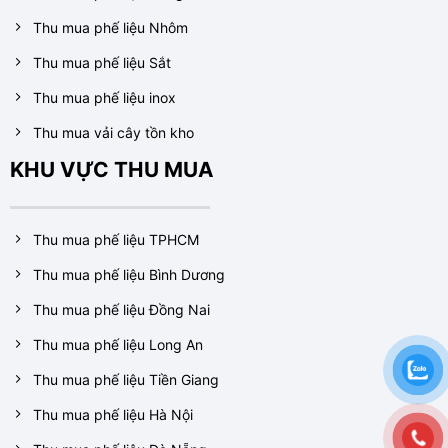
Thu mua phế liệu Nhôm
Thu mua phế liệu Sắt
Thu mua phế liệu inox
Thu mua vải cây tồn kho
KHU VỰC THU MUA
Thu mua phế liệu TPHCM
Thu mua phế liệu Bình Dương
Thu mua phế liệu Đồng Nai
Thu mua phế liệu Long An
Thu mua phế liệu Tiền Giang
Thu mua phế liệu Hà Nội