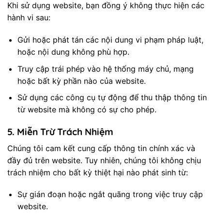
Khi sử dụng website, bạn đồng ý không thực hiện các
hành vi sau:
Gửi hoặc phát tán các nội dung vi phạm pháp luật,
hoặc nội dung không phù hợp.
Truy cập trái phép vào hệ thống máy chủ, mạng
hoặc bất kỳ phần nào của website.
Sử dụng các công cụ tự động để thu thập thông tin
từ website mà không có sự cho phép.
5.
Miễn Trừ Trách Nhiệm
Chúng tôi cam kết cung cấp thông tin chính xác và
đầy đủ trên website. Tuy nhiên, chúng tôi không chịu
trách nhiệm cho bất kỳ thiệt hại nào phát sinh từ:
Sự gián đoạn hoặc ngắt quãng trong việc truy cập
website.