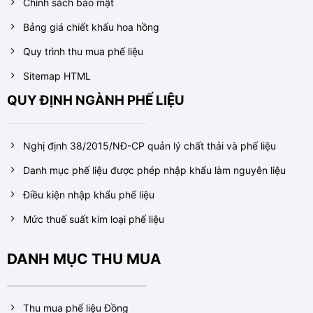
Chính sách bảo mật
Bảng giá chiết khấu hoa hồng
Quy trình thu mua phế liệu
Sitemap HTML
QUY ĐỊNH NGÀNH PHẾ LIỆU
Nghị định 38/2015/NĐ-CP quản lý chất thải và phế liệu
Danh mục phế liệu được phép nhập khẩu làm nguyên liệu
Điều kiện nhập khẩu phế liệu
Mức thuế suất kim loại phế liệu
DANH MỤC THU MUA
Thu mua phế liệu Đồng