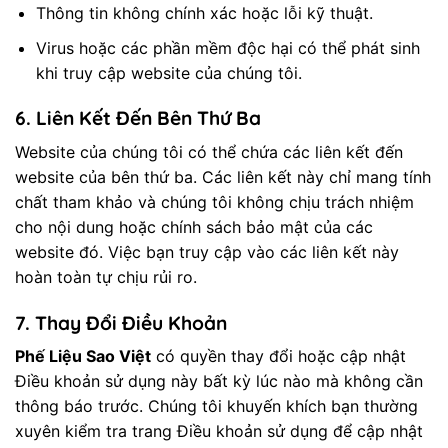
Thông tin không chính xác hoặc lỗi kỹ thuật.
Virus hoặc các phần mềm độc hại có thể phát sinh
khi truy cập website của chúng tôi.
6.
Liên Kết Đến Bên Thứ Ba
Website của chúng tôi có thể chứa các liên kết đến
website của bên thứ ba. Các liên kết này chỉ mang tính
chất tham khảo và chúng tôi không chịu trách nhiệm
cho nội dung hoặc chính sách bảo mật của các
website đó. Việc bạn truy cập vào các liên kết này
hoàn toàn tự chịu rủi ro.
7.
Thay Đổi Điều Khoản
Phế Liệu Sao Việt
có quyền thay đổi hoặc cập nhật
Điều khoản sử dụng này bất kỳ lúc nào mà không cần
thông báo trước. Chúng tôi khuyến khích bạn thường
xuyên kiểm tra trang Điều khoản sử dụng để cập nhật