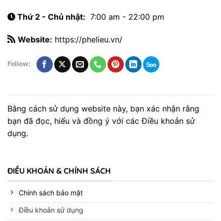
Thứ 2 - Chủ nhật:
7:00 am - 22:00 pm
Website:
https://phelieu.vn/
Follow:
Bằng cách sử dụng website này, bạn xác nhận rằng
bạn đã đọc, hiểu và đồng ý với các Điều khoản sử
dụng.
ĐIỀU KHOẢN & CHÍNH SÁCH
Chính sách bảo mật
Điều khoản sử dụng