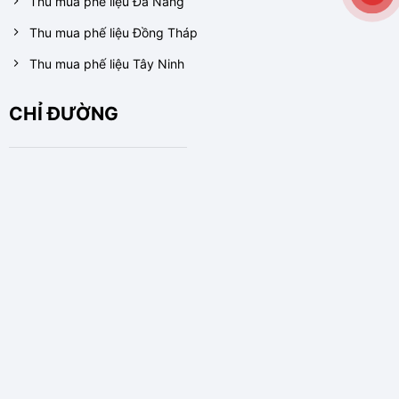
Thu mua phế liệu Đà Nẵng
Thu mua phế liệu Đồng Tháp
Thu mua phế liệu Tây Ninh
CHỈ ĐƯỜNG