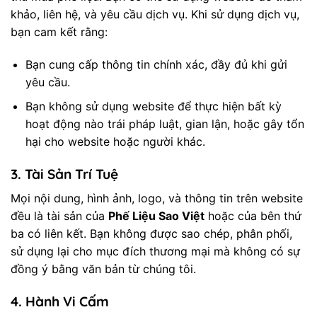
khảo, liên hệ, và yêu cầu dịch vụ. Khi sử dụng dịch vụ,
bạn cam kết rằng:
Bạn cung cấp thông tin chính xác, đầy đủ khi gửi
yêu cầu.
Bạn không sử dụng website để thực hiện bất kỳ
hoạt động nào trái pháp luật, gian lận, hoặc gây tổn
hại cho website hoặc người khác.
3.
Tài Sản Trí Tuệ
Mọi nội dung, hình ảnh, logo, và thông tin trên website
đều là tài sản của
Phế Liệu Sao Việt
hoặc của bên thứ
ba có liên kết. Bạn không được sao chép, phân phối,
sử dụng lại cho mục đích thương mại mà không có sự
đồng ý bằng văn bản từ chúng tôi.
4.
Hành Vi Cấm