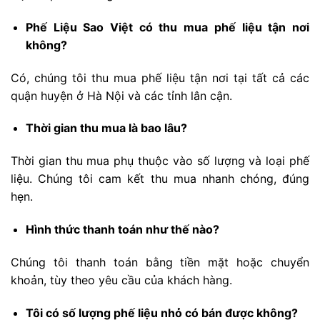
Phế Liệu Sao Việt có thu mua phế liệu tận nơi
không?
Có, chúng tôi thu mua phế liệu tận nơi tại tất cả các
quận huyện ở Hà Nội và các tỉnh lân cận.
Thời gian thu mua là bao lâu?
Thời gian thu mua phụ thuộc vào số lượng và loại phế
liệu. Chúng tôi cam kết thu mua nhanh chóng, đúng
hẹn.
Hình thức thanh toán như thế nào?
Chúng tôi thanh toán bằng tiền mặt hoặc chuyển
khoản, tùy theo yêu cầu của khách hàng.
Tôi có số lượng phế liệu nhỏ có bán được không?