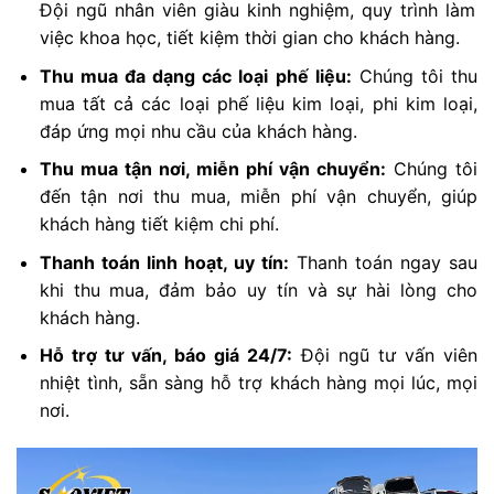
Đội ngũ nhân viên giàu kinh nghiệm, quy trình làm
việc khoa học, tiết kiệm thời gian cho khách hàng.
Thu mua đa dạng các loại phế liệu:
Chúng tôi thu
mua tất cả các loại phế liệu kim loại, phi kim loại,
đáp ứng mọi nhu cầu của khách hàng.
Thu mua tận nơi, miễn phí vận chuyển:
Chúng tôi
đến tận nơi thu mua, miễn phí vận chuyển, giúp
khách hàng tiết kiệm chi phí.
Thanh toán linh hoạt, uy tín:
Thanh toán ngay sau
khi thu mua, đảm bảo uy tín và sự hài lòng cho
khách hàng.
Hỗ trợ tư vấn, báo giá 24/7:
Đội ngũ tư vấn viên
nhiệt tình, sẵn sàng hỗ trợ khách hàng mọi lúc, mọi
nơi.