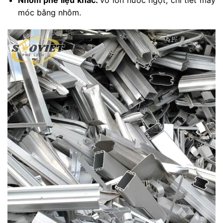
móc bằng nhôm.