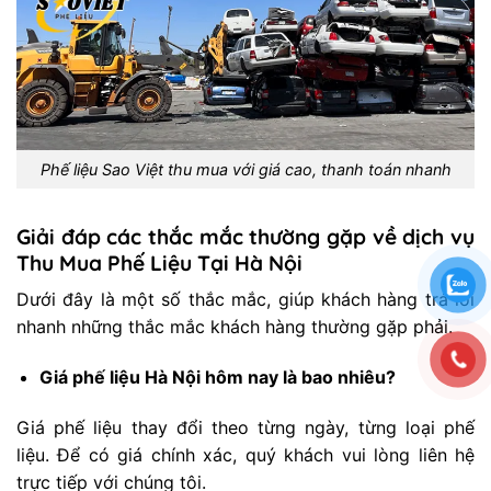
Phế liệu Sao Việt thu mua với giá cao, thanh toán nhanh
Giải đáp các thắc mắc thường gặp về dịch vụ
Thu Mua Phế Liệu Tại Hà Nội
Dưới đây là một số thắc mắc, giúp khách hàng trả lời
nhanh những thắc mắc khách hàng thường gặp phải.
Giá phế liệu Hà Nội hôm nay là bao nhiêu?
Giá phế liệu thay đổi theo từng ngày, từng loại phế
liệu. Để có giá chính xác, quý khách vui lòng liên hệ
trực tiếp với chúng tôi.