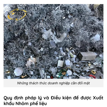
Những thách thức doanh nghiệp cần đối mặt
Quy định pháp lý và Điều kiện để được Xuất
khẩu Nhôm phế liệu