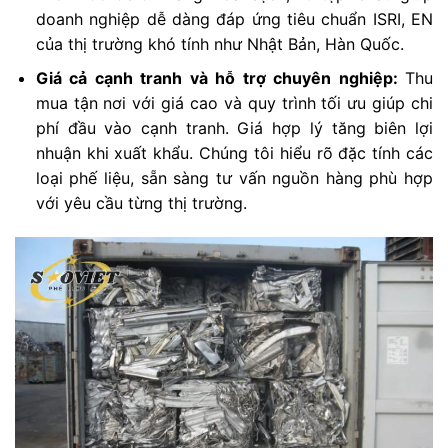
doanh nghiệp dễ dàng đáp ứng tiêu chuẩn ISRI, EN
của thị trường khó tính như Nhật Bản, Hàn Quốc.
Giá cả cạnh tranh và hỗ trợ chuyên nghiệp:
Thu
mua tận nơi với giá cao và quy trình tối ưu giúp chi
phí đầu vào cạnh tranh. Giá hợp lý tăng biên lợi
nhuận khi xuất khẩu. Chúng tôi hiểu rõ đặc tính các
loại phế liệu, sẵn sàng tư vấn nguồn hàng phù hợp
với yêu cầu từng thị trường.