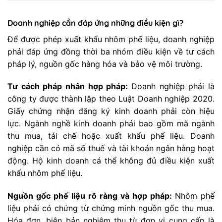
Doanh nghiệp cần đáp ứng những điều kiện gì?
Để được phép xuất khẩu nhôm phế liệu, doanh nghiệp
phải đáp ứng đồng thời ba nhóm điều kiện về tư cách
pháp lý, nguồn gốc hàng hóa và bảo vệ môi trường.
Tư cách pháp nhân hợp pháp:
Doanh nghiệp phải là
công ty được thành lập theo Luật Doanh nghiệp 2020.
Giấy chứng nhận đăng ký kinh doanh phải còn hiệu
lực. Ngành nghề kinh doanh phải bao gồm mã ngành
thu mua, tái chế hoặc xuất khẩu phế liệu. Doanh
nghiệp cần có mã số thuế và tài khoản ngân hàng hoạt
động. Hộ kinh doanh cá thể không đủ điều kiện xuất
khẩu nhôm phế liệu.
Nguồn gốc phế liệu rõ ràng và hợp pháp:
Nhôm phế
liệu phải có chứng từ chứng minh nguồn gốc thu mua.
Hóa đơn, biên bản nghiệm thu từ đơn vị cung cấp là