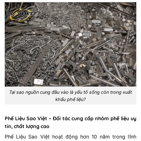
Tại sao nguồn cung đầu vào là yếu tố sống còn trong xuất
khẩu phế liệu?
Phế Liệu Sao Việt – Đối tác cung cấp nhôm phế liệu uy
tín, chất lượng cao
Phế Liệu Sao Việt hoạt động hơn 10 năm trong lĩnh