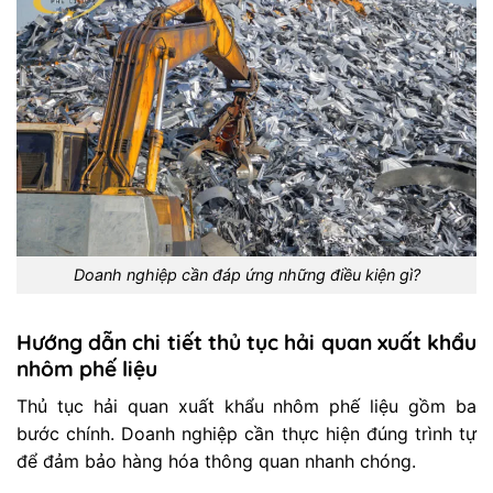
Doanh nghiệp cần đáp ứng những điều kiện gì?
Hướng dẫn chi tiết thủ tục hải quan xuất khẩu
nhôm phế liệu
Thủ tục hải quan xuất khẩu nhôm phế liệu gồm ba
bước chính. Doanh nghiệp cần thực hiện đúng trình tự
để đảm bảo hàng hóa thông quan nhanh chóng.