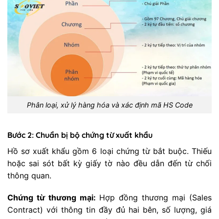
Phân loại, xử lý hàng hóa và xác định mã HS Code
Bước 2: Chuẩn bị bộ chứng từ xuất khẩu
Hồ sơ xuất khẩu gồm 6 loại chứng từ bắt buộc. Thiếu
hoặc sai sót bất kỳ giấy tờ nào đều dẫn đến từ chối
thông quan.
Chứng từ thương mại:
Hợp đồng thương mại (Sales
Contract) với thông tin đầy đủ hai bên, số lượng, giá