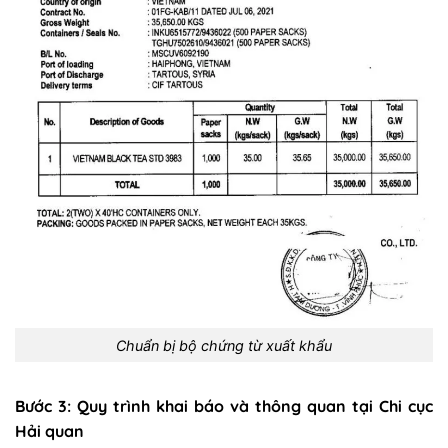
Chuẩn bị bộ chứng từ xuất khẩu
Bước 3: Quy trình khai báo và thông quan tại Chi cục
Hải quan