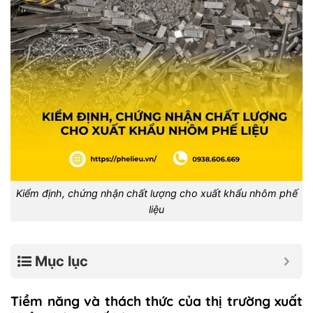
Kiểm định, chứng nhận chất lượng cho xuất khẩu nhôm phế
liệu
Mục lục
Tiềm năng và thách thức của thị trường xuất