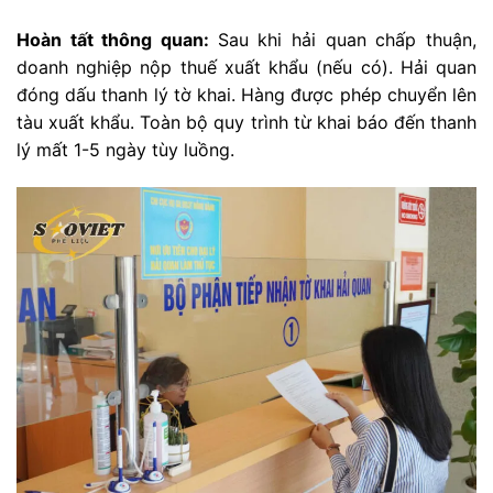
Hoàn tất thông quan:
Sau khi hải quan chấp thuận,
doanh nghiệp nộp thuế xuất khẩu (nếu có). Hải quan
đóng dấu thanh lý tờ khai. Hàng được phép chuyển lên
tàu xuất khẩu. Toàn bộ quy trình từ khai báo đến thanh
lý mất 1-5 ngày tùy luồng.