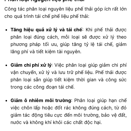
Công tác phân loại nguyên liệu phế thải góp ích rất lớn
cho quá trình tái chế phế liệu phế thải:
Tăng hiệu quả xử lý và tái chế
: Khi phế thải được
phân loại đúng cách, mỗi loại sẽ được xử lý theo
phương pháp tối ưu, giúp tăng tỷ lệ tái chế, giảm
lãng phí và tiết kiệm tài nguyên.
Giảm chi phí xử lý
: Việc phân loại giúp giảm chi phí
vận chuyển, xử lý và lưu trữ phế liệu. Phế thải được
phân loại sẵn giúp tiết kiệm thời gian và công sức
trong các công đoạn tái chế.
Giảm ô nhiễm môi trường
: Phân loại giúp hạn chế
việc chôn lấp hoặc đốt rác không đúng cách, từ đó
giảm tác động tiêu cực đến môi trường, bảo vệ đất,
nước và không khí khỏi các chất độc hại.