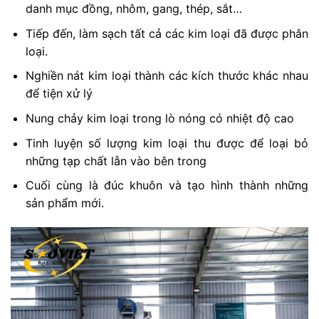
danh mục đồng, nhôm, gang, thép, sắt…
Tiếp đến, làm sạch tất cả các kim loại đã được phân
loại.
Nghiền nát kim loại thành các kích thước khác nhau
để tiện xử lý
Nung chảy kim loại trong lò nóng có nhiệt độ cao
Tinh luyện số lượng kim loại thu được để loại bỏ
những tạp chất lẫn vào bên trong
Cuối cùng là đúc khuôn và tạo hình thành những
sản phẩm mới.