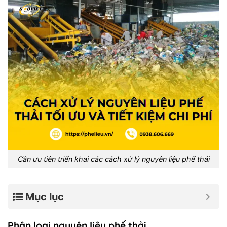
Cần ưu tiên triển khai các cách xử lý nguyên liệu phế thải
Mục lục
Phân loại nguyên liệu phế thải