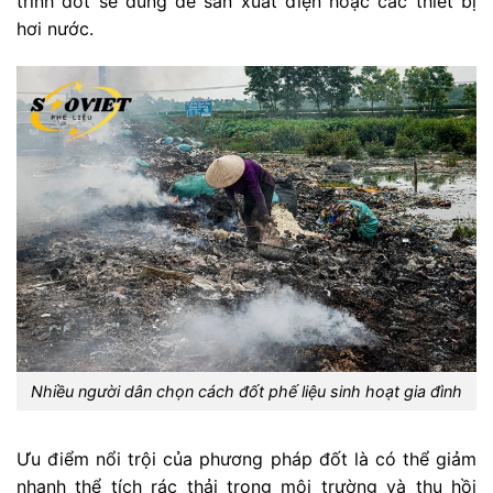
trình đốt sẽ dùng để sản xuất điện hoặc các thiết bị
hơi nước.
Nhiều người dân chọn cách đốt phế liệu sinh hoạt gia đình
Ưu điểm nổi trội của phương pháp đốt là có thể giảm
nhanh thể tích rác thải trong môi trường và thu hồi