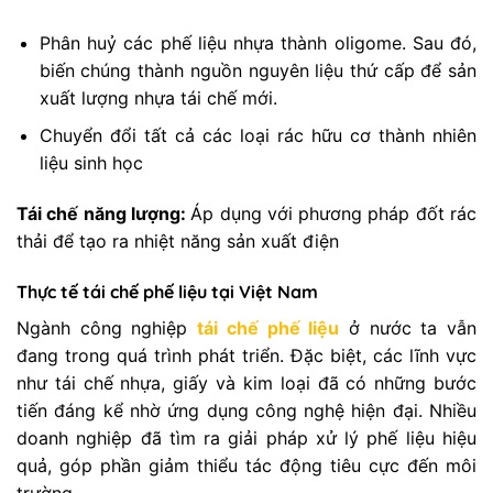
Phân huỷ các phế liệu nhựa thành oligome. Sau đó,
biến chúng thành nguồn nguyên liệu thứ cấp để sản
xuất lượng nhựa tái chế mới.
Chuyển đổi tất cả các loại rác hữu cơ thành nhiên
liệu sinh học
Tái chế năng lượng:
Áp dụng với phương pháp đốt rác
thải để tạo ra nhiệt năng sản xuất điện
Thực tế tái chế phế liệu tại Việt Nam
Ngành công nghiệp
tái chế phế liệu
ở nước ta vẫn
đang trong quá trình phát triển. Đặc biệt, các lĩnh vực
như tái chế nhựa, giấy và kim loại đã có những bước
tiến đáng kể nhờ ứng dụng công nghệ hiện đại. Nhiều
doanh nghiệp đã tìm ra giải pháp xử lý phế liệu hiệu
quả, góp phần giảm thiểu tác động tiêu cực đến môi
trường.