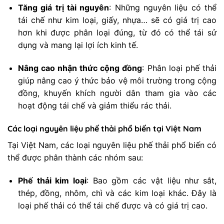
Tăng giá trị tài nguyên
: Những nguyên liệu có thể
tái chế như kim loại, giấy, nhựa… sẽ có giá trị cao
hơn khi được phân loại đúng, từ đó có thể tái sử
dụng và mang lại lợi ích kinh tế.
Nâng cao nhận thức cộng đồng
: Phân loại phế thải
giúp nâng cao ý thức bảo vệ môi trường trong cộng
đồng, khuyến khích người dân tham gia vào các
hoạt động tái chế và giảm thiểu rác thải.
Các loại nguyên liệu phế thải phổ biến tại Việt Nam
Tại Việt Nam, các loại nguyên liệu phế thải phổ biến có
thể được phân thành các nhóm sau:
Phế thải kim loại
: Bao gồm các vật liệu như sắt,
thép, đồng, nhôm, chì và các kim loại khác. Đây là
loại phế thải có thể tái chế được và có giá trị cao.