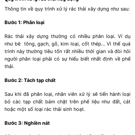
Thông tin về quy trình xử lý rác thải xây dựng như sau:
Bước 1: Phân loại
Rác thải xây dựng thường có nhiều phân loại. Ví dụ
như bê tông, gạch, gỗ, kim loại, cốt thép… Vì thế quá
trình này thường tiêu tốn rất nhiều thời gian và đòi hỏi
người phân loại phải có sự hiểu biết nhất định về phế
thải.
Bước 2: Tách tạp chất
Sau khi đã phân loại, nhân viên xử lý sẽ tiến hành loại
bỏ các tạp chất bám chặt trên phế liệu như đất, cát
hoặc một số loại rác thải sinh hoạt.
Bước 3: Nghiền nát