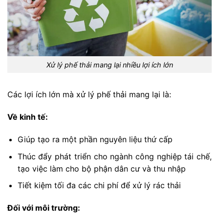
Xử lý phế thải mang lại nhiều lợi ích lớn
Các lợi ích lớn mà xử lý phế thải mang lại là:
Về kinh tế:
Giúp tạo ra một phần nguyên liệu thứ cấp
Thúc đẩy phát triển cho ngành công nghiệp tái chế,
tạo việc làm cho bộ phận dân cư và thu nhập
Tiết kiệm tối đa các chi phí để xử lý rác thải
Đối với môi trường: