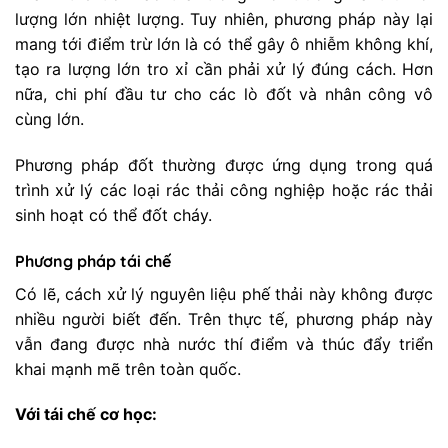
lượng lớn nhiệt lượng. Tuy nhiên, phương pháp này lại
mang tới điểm trừ lớn là có thể gây ô nhiễm không khí,
tạo ra lượng lớn tro xỉ cần phải xử lý đúng cách. Hơn
nữa, chi phí đầu tư cho các lò đốt và nhân công vô
cùng lớn.
Phương pháp đốt thường được ứng dụng trong quá
trình xử lý các loại rác thải công nghiệp hoặc rác thải
sinh hoạt có thể đốt cháy.
Phương pháp tái chế
Có lẽ, cách xử lý nguyên liệu phế thải này không được
nhiều người biết đến. Trên thực tế, phương pháp này
vẫn đang được nhà nước thí điểm và thúc đẩy triển
khai mạnh mẽ trên toàn quốc.
Với tái chế cơ học: