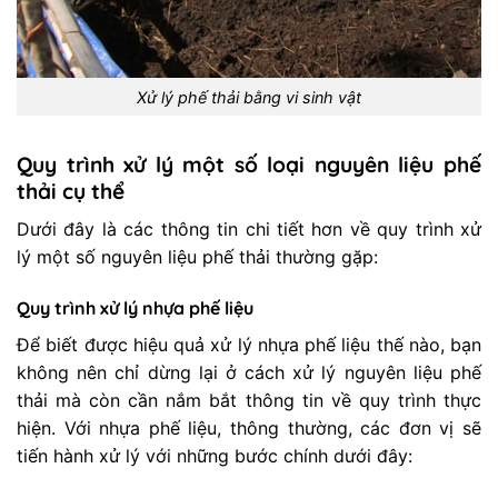
Xử lý phế thải bằng vi sinh vật
Quy trình xử lý một số loại nguyên liệu phế
thải cụ thể
Dưới đây là các thông tin chi tiết hơn về quy trình xử
lý một số nguyên liệu phế thải thường gặp:
Quy trình xử lý nhựa phế liệu
Để biết được hiệu quả xử lý nhựa phế liệu thế nào, bạn
không nên chỉ dừng lại ở cách xử lý nguyên liệu phế
thải mà còn cần nắm bắt thông tin về quy trình thực
hiện. Với nhựa phế liệu, thông thường, các đơn vị sẽ
tiến hành xử lý với những bước chính dưới đây: