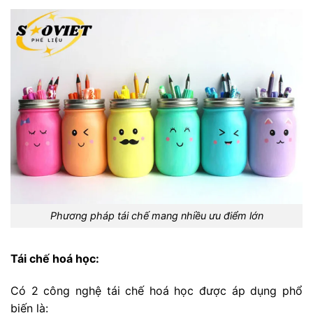
Phương pháp tái chế mang nhiều ưu điểm lớn
Tái chế hoá học:
Có 2 công nghệ tái chế hoá học được áp dụng phổ
biến là: