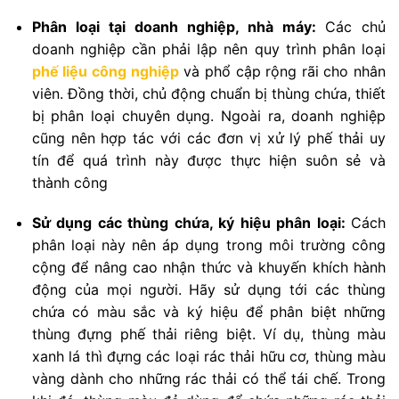
Phân loại tại doanh nghiệp, nhà máy:
Các chủ
doanh nghiệp cần phải lập nên quy trình phân loại
phế liệu công nghiệp
và phổ cập rộng rãi cho nhân
viên. Đồng thời, chủ động chuẩn bị thùng chứa, thiết
bị phân loại chuyên dụng. Ngoài ra, doanh nghiệp
cũng nên hợp tác với các đơn vị xử lý phế thải uy
tín để quá trình này được thực hiện suôn sẻ và
thành công
Sử dụng các thùng chứa, ký hiệu phân loại:
Cách
phân loại này nên áp dụng trong môi trường công
cộng để nâng cao nhận thức và khuyến khích hành
động của mọi người. Hãy sử dụng tới các thùng
chứa có màu sắc và ký hiệu để phân biệt những
thùng đựng phế thải riêng biệt. Ví dụ, thùng màu
xanh lá thì đựng các loại rác thải hữu cơ, thùng màu
vàng dành cho những rác thải có thể tái chế. Trong