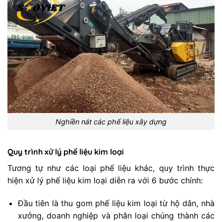
Nghiền nát các phế liệu xây dựng
Quy trình xử lý phế liệu kim loại
Tương tự như các loại phế liệu khác, quy trình thực
hiện xử lý phế liệu kim loại diễn ra với 6 bước chính:
Đầu tiên là thu gom phế liệu kim loại từ hộ dân, nhà
xưởng, doanh nghiệp và phân loại chúng thành các