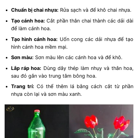
Chuẩn bị chai nhựa:
Rửa sạch và để khô chai nhựa.
Tạo cánh hoa:
Cắt phần thân chai thành các dải dài
để làm cánh hoa.
Tạo hình cánh hoa:
Uốn cong các dải nhựa để tạo
hình cánh hoa mềm mại.
Sơn màu:
Sơn màu lên các cánh hoa và để khô.
Lắp ráp hoa:
Dùng dây thép làm nhụy và thân hoa,
sau đó gắn vào trung tâm bông hoa.
Trang trí:
Có thể thêm lá bằng cách cắt từ phần
nhựa còn lại và sơn màu xanh.