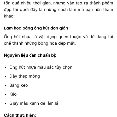
tốn quá nhiều thời gian, nhưng vẫn tạo ra thành phẩm
đẹp thì dưới đây là những cách làm mà bạn nên tham
khảo:
Làm hoa bằng ống hút đơn giản
Ống hút nhựa là vật dụng quen thuộc và dễ dàng tái
chế thành những bông hoa đẹp mắt.
Nguyên liệu cần chuẩn bị:
Ống hút nhựa màu sắc tùy chọn
Dây thép mỏng
Băng keo
Kéo
Giấy màu xanh để làm lá
Cách thực hiện: