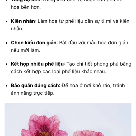
hoa bền hơn.
Kiên nhẫn
: Làm hoa từ phế liệu cần sự tỉ mỉ và kiên
nhẫn.
Chọn kiểu đơn giản
: Bắt đầu với mẫu hoa đơn giản
nếu mới làm.
Kết hợp nhiều phế liệu
: Tạo chi tiết phong phú bằng
cách kết hợp các loại phế liệu khác nhau.
Bảo quản đúng cách
: Để hoa ở nơi khô ráo, tránh
ánh nắng trực tiếp.