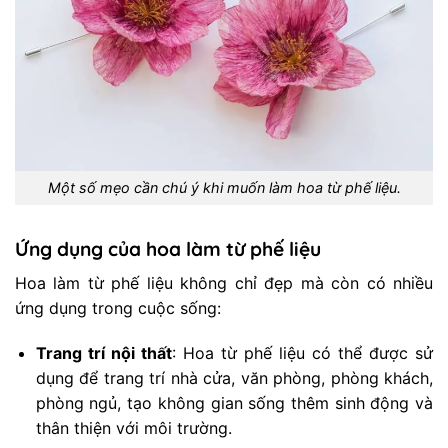
Một số mẹo cần chú ý khi muốn làm hoa từ phế liệu.
Ứng dụng của hoa làm từ phế liệu
Hoa làm từ phế liệu không chỉ đẹp mà còn có nhiều
ứng dụng trong cuộc sống:
Trang trí nội thất
: Hoa từ phế liệu có thể được sử
dụng để trang trí nhà cửa, văn phòng, phòng khách,
phòng ngủ, tạo không gian sống thêm sinh động và
thân thiện với môi trường.