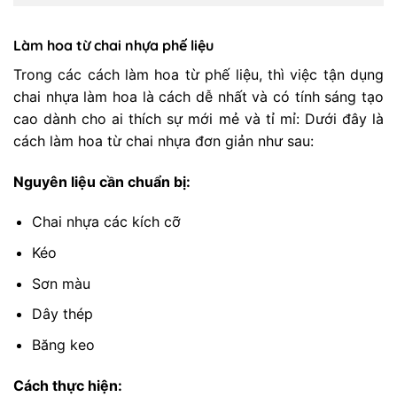
Làm hoa từ chai nhựa phế liệu
Trong các cách làm hoa từ phế liệu, thì việc tận dụng
chai nhựa làm hoa là cách dễ nhất và có tính sáng tạo
cao dành cho ai thích sự mới mẻ và tỉ mỉ: Dưới đây là
cách làm hoa từ chai nhựa đơn giản như sau:
Nguyên liệu cần chuẩn bị:
Chai nhựa các kích cỡ
Kéo
Sơn màu
Dây thép
Băng keo
Cách thực hiện: