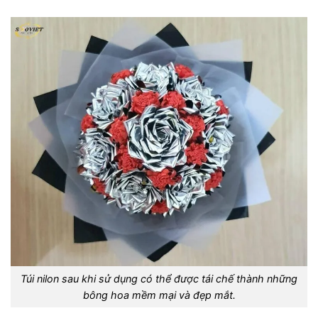
Túi nilon sau khi sử dụng có thể được tái chế thành những
bông hoa mềm mại và đẹp mắt.