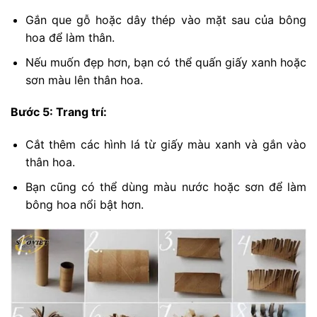
Gắn que gỗ hoặc dây thép vào mặt sau của bông
hoa để làm thân.
Nếu muốn đẹp hơn, bạn có thể quấn giấy xanh hoặc
sơn màu lên thân hoa.
Bước 5: Trang trí:
Cắt thêm các hình lá từ giấy màu xanh và gắn vào
thân hoa.
Bạn cũng có thể dùng màu nước hoặc sơn để làm
bông hoa nổi bật hơn.