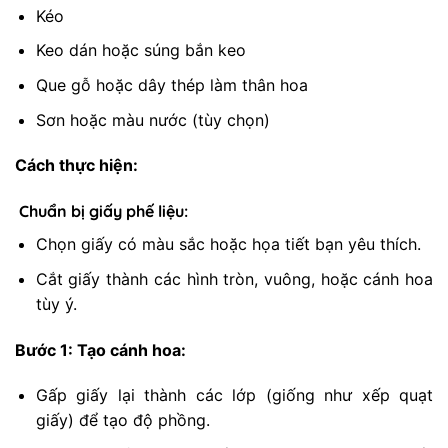
Kéo
Keo dán hoặc súng bắn keo
Que gỗ hoặc dây thép làm thân hoa
Sơn hoặc màu nước (tùy chọn)
Cách thực hiện:
Chuẩn bị giấy phế liệu:
Chọn giấy có màu sắc hoặc họa tiết bạn yêu thích.
Cắt giấy thành các hình tròn, vuông, hoặc cánh hoa
tùy ý.
Bước 1: Tạo cánh hoa:
Gấp giấy lại thành các lớp (giống như xếp quạt
giấy) để tạo độ phồng.