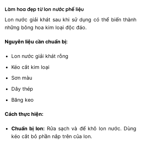
Làm hoa đẹp từ lon nước phế liệu
Lon nước giải khát sau khi sử dụng có thể biến thành
những bông hoa kim loại độc đáo.
Nguyên liệu cần chuẩn bị:
Lon nước giải khát rỗng
Kéo cắt kim loại
Sơn màu
Dây thép
Băng keo
Cách thực hiện:
Chuẩn bị lon:
Rửa sạch và để khô lon nước. Dùng
kéo cắt bỏ phần nắp trên của lon.