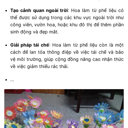
Tạo cảnh quan ngoài trời
: Hoa làm từ phế liệu có
thể được sử dụng trong các khu vực ngoài trời như
công viên, vườn hoa, hoặc khu đô thị để thêm phần
sinh động và đẹp mắt.
Giải pháp tái chế
: Hoa làm từ phế liệu còn là một
cách để lan tỏa thông điệp về việc tái chế và bảo
vệ môi trường, giúp cộng đồng nâng cao nhận thức
về việc giảm thiểu rác thải.
…