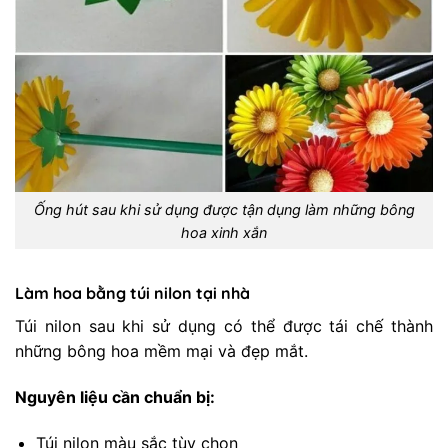
Ống hút sau khi sử dụng được tận dụng làm những bông
hoa xinh xắn
Làm hoa bằng túi nilon tại nhà
Túi nilon sau khi sử dụng có thể được tái chế thành
những bông hoa mềm mại và đẹp mắt.
Nguyên liệu cần chuẩn bị:
Túi nilon màu sắc tùy chọn