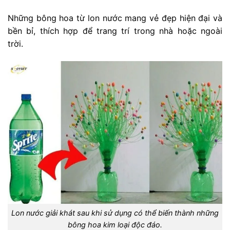
Những bông hoa từ lon nước mang vẻ đẹp hiện đại và
bền bỉ, thích hợp để trang trí trong nhà hoặc ngoài
trời.
Lon nước giải khát sau khi sử dụng có thể biến thành những
bông hoa kim loại độc đáo.