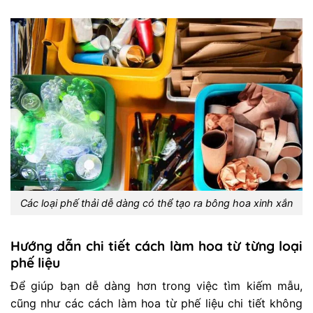
Các loại phế thải dễ dàng có thể tạo ra bông hoa xinh xắn
Hướng dẫn chi tiết cách làm hoa từ từng loại
phế liệu
Để giúp bạn dễ dàng hơn trong việc tìm kiếm mẫu,
cũng như các cách làm hoa từ phế liệu chi tiết không