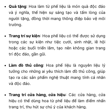
Quà tặng
: Hoa làm từ phế liệu là món quà độc đáo
và ý nghĩa, thể hiện sự sáng tạo và tấm lòng của
người tặng, đồng thời mang thông điệp bảo vệ môi
trường.
Trang trí sự kiện
: Hoa phế liệu có thể được sử dụng
trong các sự kiện như tiệc cưới, sinh nhật, lễ hội
hoặc các buổi triển lãm, tạo nên không gian trang
trí độc đáo, gần gũi.
Làm đồ thủ công
: Hoa phế liệu là nguyên liệu lý
tưởng cho những ai yêu thích làm đồ thủ công, giúp
tạo ra các sản phẩm nghệ thuật mang tính cá nhân
và độc đáo.
Trang trí cửa hàng, cửa hiệu
: Các cửa hàng, cửa
hiệu có thể dùng hoa từ phế liệu để làm điểm nhấn
trang trí, thu hút sự chú ý của khách hàng.