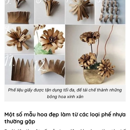
Phế liệu giấy được tận dụng tối đa, để tái chế thành những
bông hoa xinh xắn
Một số mẫu hoa đẹp làm từ các loại phế nhựa
thường gặp