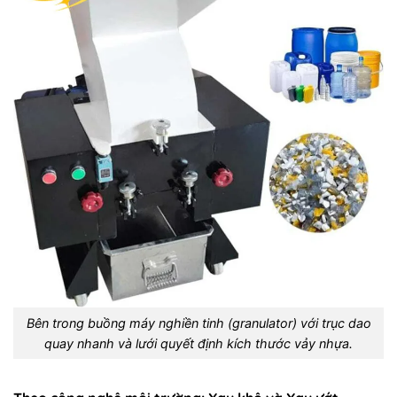
Bên trong buồng máy nghiền tinh (granulator) với trục dao
quay nhanh và lưới quyết định kích thước vảy nhựa.