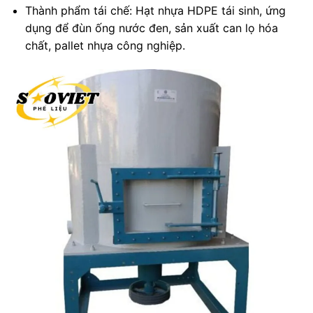
Thành phẩm tái chế: Hạt nhựa HDPE tái sinh, ứng
dụng để đùn ống nước đen, sản xuất can lọ hóa
chất, pallet nhựa công nghiệp.