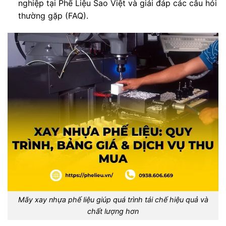
nghiệp tại Phế Liệu Sao Việt và giải đáp các câu hỏi
thường gặp (FAQ).
Mãy xay nhựa phế liệu giúp quá trình tái chế hiệu quả và
chất lượng hơn