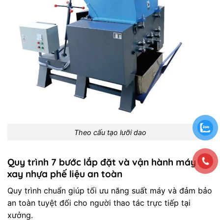
Theo cấu tạo lưỡi dao
Quy trình 7 bước lắp đặt và vận hành máy
xay nhựa phế liệu an toàn
Quy trình chuẩn giúp tối ưu năng suất máy và đảm bảo
an toàn tuyệt đối cho người thao tác trực tiếp tại
xưởng.