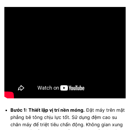
Bước 1: Thiết lập vị trí nền móng.
Đặt máy trên mặt
phẳng bê tông chịu lực tốt. Sử dụng đệm cao su
chân máy để triệt tiêu chấn động. Không gian xung