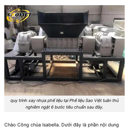
quy trình xay nhựa phế liệu tại Phế liệu Sao Việt tuân thủ
nghiêm ngặt 6 bước tiêu chuẩn sau đây.
Chào Công chúa Isabella. Dưới đây là phần nội dung