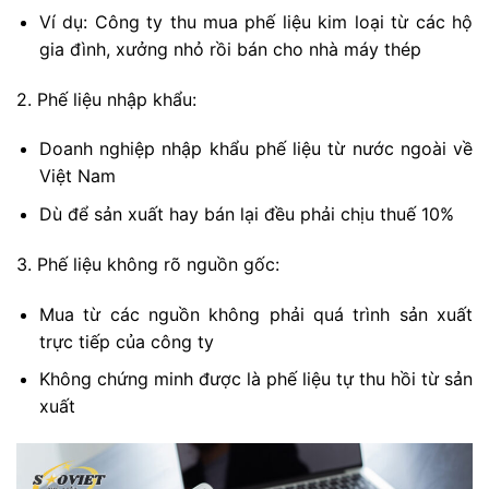
Ví dụ: Công ty thu mua phế liệu kim loại từ các hộ
gia đình, xưởng nhỏ rồi bán cho nhà máy thép
2. Phế liệu nhập khẩu:
Doanh nghiệp nhập khẩu phế liệu từ nước ngoài về
Việt Nam
Dù để sản xuất hay bán lại đều phải chịu thuế 10%
3. Phế liệu không rõ nguồn gốc:
Mua từ các nguồn không phải quá trình sản xuất
trực tiếp của công ty
Không chứng minh được là phế liệu tự thu hồi từ sản
xuất