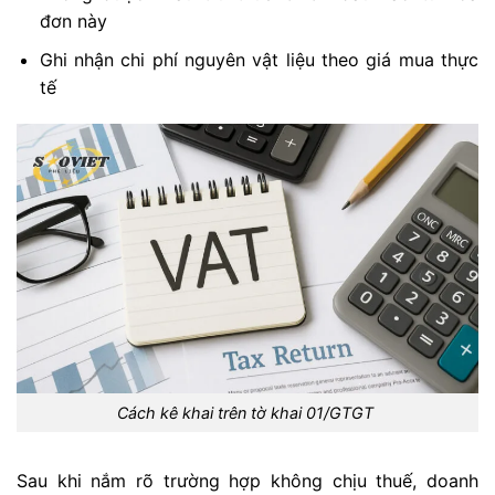
đơn này
Ghi nhận chi phí nguyên vật liệu theo giá mua thực
tế
Cách kê khai trên tờ khai 01/GTGT
Sau khi nắm rõ trường hợp không chịu thuế, doanh