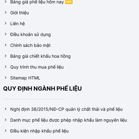
Bảng giá phế liệu hôm nay
Giới thiệu
Liên hệ
Điều khoản sử dụng
Chính sách bảo mật
Bảng giá chiết khấu hoa hồng
Quy trình thu mua phế liệu
Sitemap HTML
QUY ĐỊNH NGÀNH PHẾ LIỆU
Nghị định 38/2015/NĐ-CP quản lý chất thải và phế liệu
Danh mục phế liệu được phép nhập khẩu làm nguyên liệu
Điều kiện nhập khẩu phế liệu