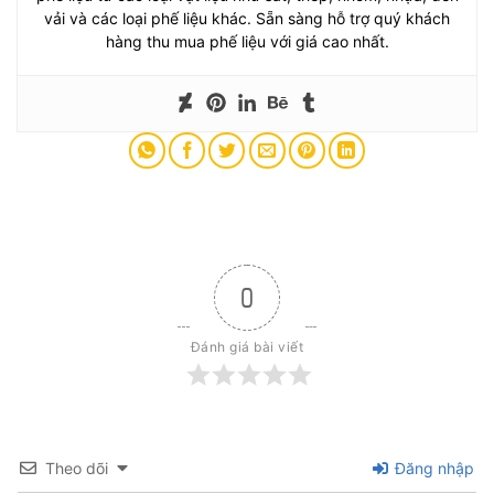
vải và các loại phế liệu khác. Sẵn sàng hỗ trợ quý khách
hàng thu mua phế liệu với giá cao nhất.
0
Đánh giá bài viết
Theo dõi
Đăng nhập