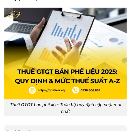
Thuế GTGT bán phế liệu: Toàn bộ quy định cập nhật mới
nhất