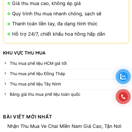
Giá thu mua cao, không ép giá
Quy trình thu mua nhanh chóng, sạch sẽ
Thanh toán liền tay, đa dạng hình thức
Hỗ trợ 24/7, chiết khấu hoa hồng hấp dẫn
KHU VỰC THU MUA
Thu mua phế liệu HCM giá tốt
Thu mua phế liệu Đồng Tháp
Thu mua phế liệu Tây Ninh
Bảng giá thu mua phế liệu toàn quốc
BÀI VIẾT MỚI NHẤT
Nhận Thu Mua Ve Chai Miền Nam Giá Cao, Tận Nơi