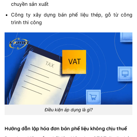
chuyền sản xuất
Công ty xây dựng bán phế liệu thép, gỗ từ công
trình thi công
Điều kiện áp dụng là gì?
Hướng dẫn lập hóa đơn bán phế liệu không chịu thuế