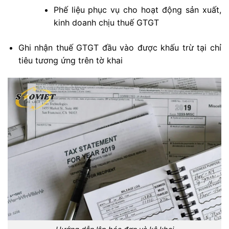
Phế liệu phục vụ cho hoạt động sản xuất,
kinh doanh chịu thuế GTGT
Ghi nhận thuế GTGT đầu vào được khấu trừ tại chỉ
tiêu tương ứng trên tờ khai