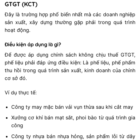
GTGT (KCT)
Đây là trường hợp phổ biến nhất mà các doanh nghiệp
sản xuất, xây dựng thường gặp phải trong quá trình
hoạt động.
Điều kiện áp dụng là gì?
Để được áp dụng chính sách không chịu thuế GTGT,
phế liệu phải đáp ứng điều kiện: Là phế liệu, phế phẩm
thu hồi trong quá trình sản xuất, kinh doanh của chính
cơ sở đó.
Ví dụ thực tế:
Công ty may mặc bán vải vụn thừa sau khi cắt may
Xưởng cơ khí bán mạt sắt, phoi bào từ quá trình gia
công
Công ty nhựa bán nhựa hỏng, sản phẩm lỗi từ dây