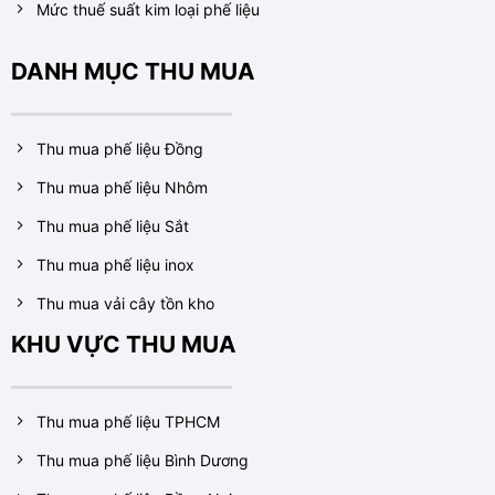
Mức thuế suất kim loại phế liệu
DANH MỤC THU MUA
Thu mua phế liệu Đồng
Thu mua phế liệu Nhôm
Thu mua phế liệu Sắt
Thu mua phế liệu inox
Thu mua vải cây tồn kho
KHU VỰC THU MUA
Thu mua phế liệu TPHCM
Thu mua phế liệu Bình Dương