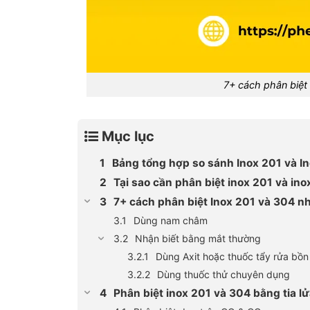
7+ cách phân biệt
Mục lục
Bảng tổng hợp so sánh Inox 201 và I
Tại sao cần phân biệt inox 201 và in
7+ cách phân biệt Inox 201 và 304 n
Dùng nam châm
Nhận biết bằng mắt thường
Dùng Axit hoặc thuốc tẩy rửa bồn
Dùng thuốc thử chuyên dụng
Phân biệt inox 201 và 304 bằng tia lử