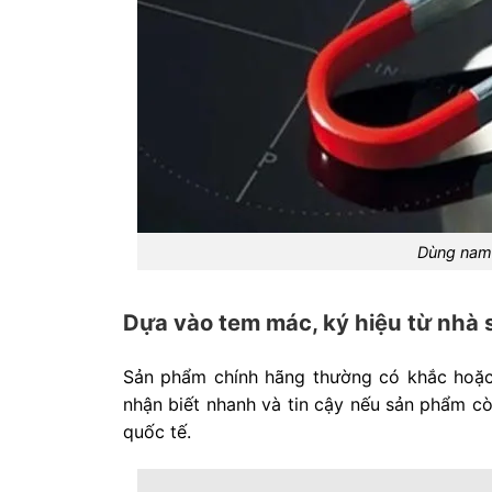
Dùng nam 
Dựa vào tem mác, ký hiệu từ nhà 
Sản phẩm chính hãng thường có khắc hoặc
nhận biết nhanh và tin cậy nếu sản phẩm cò
quốc tế.