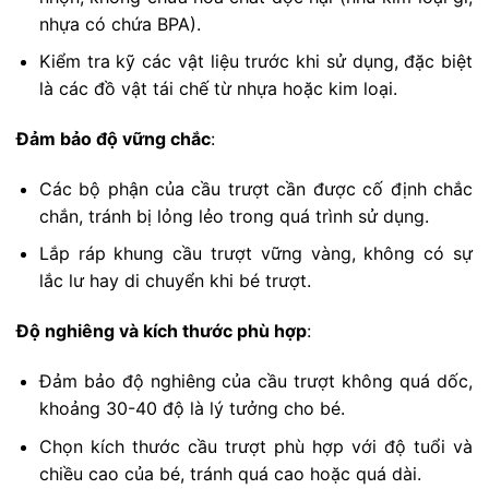
nhựa có chứa BPA).
Kiểm tra kỹ các vật liệu trước khi sử dụng, đặc biệt
là các đồ vật tái chế từ nhựa hoặc kim loại.
Đảm bảo độ vững chắc
:
Các bộ phận của cầu trượt cần được cố định chắc
chắn, tránh bị lỏng lẻo trong quá trình sử dụng.
Lắp ráp khung cầu trượt vững vàng, không có sự
lắc lư hay di chuyển khi bé trượt.
Độ nghiêng và kích thước phù hợp
:
Đảm bảo độ nghiêng của cầu trượt không quá dốc,
khoảng 30-40 độ là lý tưởng cho bé.
Chọn kích thước cầu trượt phù hợp với độ tuổi và
chiều cao của bé, tránh quá cao hoặc quá dài.