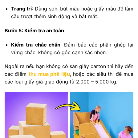
Trang trí
: Dùng sơn, bút màu hoặc giấy màu để làm
cầu trượt thêm sinh động và bắt mắt.
Bước 5: Kiểm tra an toàn
Kiểm tra chắc chắn
: Đảm bảo các phần ghép lại
vững chắc, không có góc cạnh sắc nhọn.
Ngoài ra nếu bạn không có sẵn giấy carton thì hãy đến
các điểm
thu mua phế liệu
, hoặc các siêu thị để mua
các loại giấy giá giao động từ 2.000 – 5.000 kg.