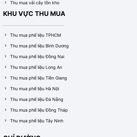
Thu mua vải cây tồn kho
KHU VỰC THU MUA
Thu mua phế liệu TPHCM
Thu mua phế liệu Bình Dương
Thu mua phế liệu Đồng Nai
Thu mua phế liệu Long An
Thu mua phế liệu Tiền Giang
Thu mua phế liệu Hà Nội
Thu mua phế liệu Đà Nẵng
Thu mua phế liệu Đồng Tháp
Thu mua phế liệu Tây Ninh