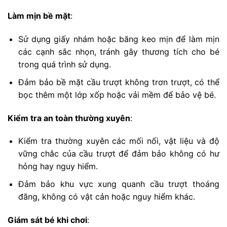
Làm mịn bề mặt
:
Sử dụng giấy nhám hoặc băng keo mịn để làm mịn
các cạnh sắc nhọn, tránh gây thương tích cho bé
trong quá trình sử dụng.
Đảm bảo bề mặt cầu trượt không trơn trượt, có thể
bọc thêm một lớp xốp hoặc vải mềm để bảo vệ bé.
Kiểm tra an toàn thường xuyên
:
Kiểm tra thường xuyên các mối nối, vật liệu và độ
vững chắc của cầu trượt để đảm bảo không có hư
hỏng hay nguy hiểm.
Đảm bảo khu vực xung quanh cầu trượt thoáng
đãng, không có vật cản hoặc nguy hiểm khác.
Giám sát bé khi chơi
: