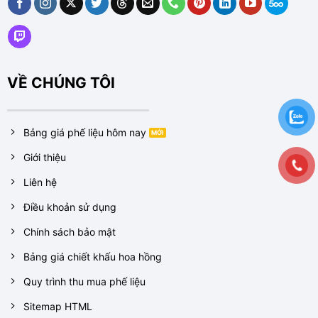
VỀ CHÚNG TÔI
Bảng giá phế liệu hôm nay
Giới thiệu
Liên hệ
Điều khoản sử dụng
Chính sách bảo mật
Bảng giá chiết khấu hoa hồng
Quy trình thu mua phế liệu
Sitemap HTML