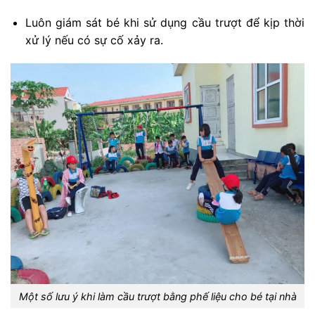
Luôn giám sát bé khi sử dụng cầu trượt để kịp thời
xử lý nếu có sự cố xảy ra.
Một số lưu ý khi làm cầu trượt bằng phế liệu cho bé tại nhà