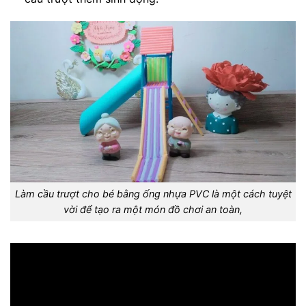
Làm cầu trượt cho bé bằng ống nhựa PVC là một cách tuyệt
vời để tạo ra một món đồ chơi an toàn,