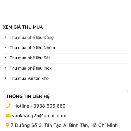
XEM GIÁ THU MUA
Thu mua phế liệu Đồng
Thu mua phế liệu Nhôm
Thu mua phế liệu Sắt
Thu mua phế liệu Inox
Thu mua Vải tồn kho
THÔNG TIN LIÊN HỆ
Hotline :
0938 606 669
vankhang25@gmail.com
7 Đường Số 3, Tân Tạo A, Bình Tân, Hồ Chí Minh