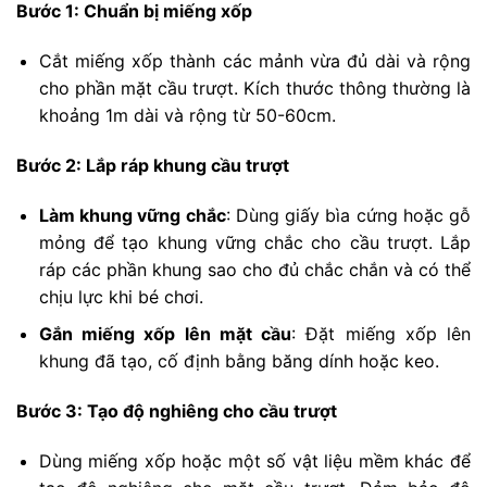
Bước 1: Chuẩn bị miếng xốp
Cắt miếng xốp thành các mảnh vừa đủ dài và rộng
cho phần mặt cầu trượt. Kích thước thông thường là
khoảng 1m dài và rộng từ 50-60cm.
Bước 2: Lắp ráp khung cầu trượt
Làm khung vững chắc
: Dùng giấy bìa cứng hoặc gỗ
mỏng để tạo khung vững chắc cho cầu trượt. Lắp
ráp các phần khung sao cho đủ chắc chắn và có thể
chịu lực khi bé chơi.
Gắn miếng xốp lên mặt cầu
: Đặt miếng xốp lên
khung đã tạo, cố định bằng băng dính hoặc keo.
Bước 3: Tạo độ nghiêng cho cầu trượt
Dùng miếng xốp hoặc một số vật liệu mềm khác để