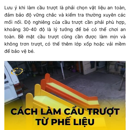
Lưu ý khi làm cầu trượt là phải chọn vật liệu an toàn,
đảm bảo độ vững chắc và kiểm tra thường xuyên các
mối nối. Độ nghiêng của cầu trượt cần phải phù hợp,
khoảng 30-40 độ là lý tưởng để bé có thể chơi an
toàn. Bề mặt cầu trượt cũng cần được làm mịn và
không trơn trượt, có thể thêm lớp xốp hoặc vải mềm
để bảo vệ bé.