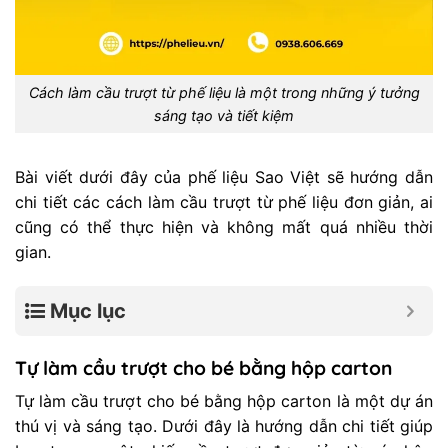
Cách làm cầu trượt từ phế liệu là một trong những ý tưởng
sáng tạo và tiết kiệm
Bài viết dưới đây của phế liệu Sao Việt sẽ hướng dẫn
chi tiết các cách làm cầu trượt từ phế liệu đơn giản, ai
cũng có thể thực hiện và không mất quá nhiều thời
gian.
Mục lục
Tự làm cầu trượt cho bé bằng hộp carton
Tự làm cầu trượt cho bé bằng hộp carton là một dự án
thú vị và sáng tạo. Dưới đây là hướng dẫn chi tiết giúp