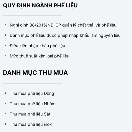
QUY ĐỊNH NGÀNH PHẾ LIỆU
Nghị định 38/2015/NĐ-CP quản lý chất thải và phế liệu
Danh mục phế liệu được phép nhập khẩu làm nguyên liệu
Điều kiện nhập khẩu phế liệu
Mức thuế suất kim loại phế liệu
DANH MỤC THU MUA
Thu mua phế liệu Đồng
Thu mua phế liệu Nhôm
Thu mua phế liệu Sắt
Thu mua phế liệu inox