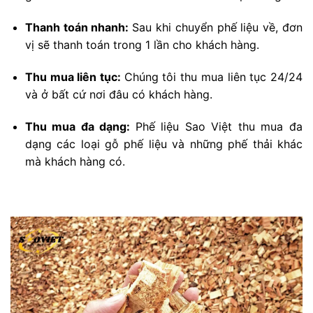
Thanh toán nhanh:
Sau khi chuyển phế liệu về, đơn
vị sẽ thanh toán trong 1 lần cho khách hàng.
Thu mua liên tục:
Chúng tôi thu mua liên tục 24/24
và ở bất cứ nơi đâu có khách hàng.
Thu mua đa dạng:
Phế liệu Sao Việt thu mua đa
dạng các loại gỗ phế liệu và những phế thải khác
mà khách hàng có.