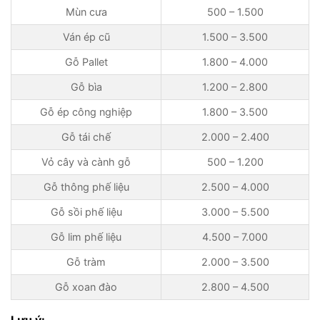
Mùn cưa
500 – 1.500
Ván ép cũ
1.500 – 3.500
Gỗ Pallet
1.800 – 4.000
Gỗ bìa
1.200 – 2.800
Gỗ ép công nghiệp
1.800 – 3.500
Gỗ tái chế
2.000 – 2.400
Vỏ cây và cành gỗ
500 – 1.200
Gỗ thông phế liệu
2.500 – 4.000
Gỗ sồi phế liệu
3.000 – 5.500
Gỗ lim phế liệu
4.500 – 7.000
Gỗ tràm
2.000 – 3.500
Gỗ xoan đào
2.800 – 4.500