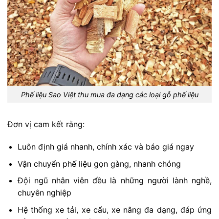
Phế liệu Sao Việt thu mua đa dạng các loại gỗ phế liệu
Đơn vị cam kết rằng:
Luôn định giá nhanh, chính xác và báo giá ngay
Vận chuyển phế liệu gọn gàng, nhanh chóng
Đội ngũ nhân viên đều là những người lành nghề,
chuyên nghiệp
Hệ thống xe tải, xe cẩu, xe nâng đa dạng, đáp ứng