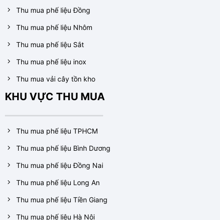
Thu mua phế liệu Đồng
Thu mua phế liệu Nhôm
Thu mua phế liệu Sắt
Thu mua phế liệu inox
Thu mua vải cây tồn kho
KHU VỰC THU MUA
Thu mua phế liệu TPHCM
Thu mua phế liệu Bình Dương
Thu mua phế liệu Đồng Nai
Thu mua phế liệu Long An
Thu mua phế liệu Tiền Giang
Thu mua phế liệu Hà Nội