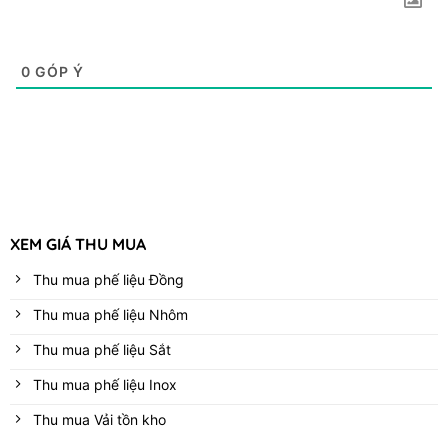
0
GÓP Ý
XEM GIÁ THU MUA
Thu mua phế liệu Đồng
Thu mua phế liệu Nhôm
Thu mua phế liệu Sắt
Thu mua phế liệu Inox
Thu mua Vải tồn kho