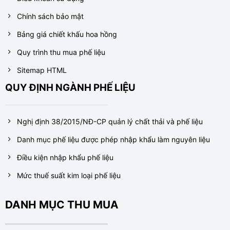
Chính sách bảo mật
Bảng giá chiết khấu hoa hồng
Quy trình thu mua phế liệu
Sitemap HTML
QUY ĐỊNH NGÀNH PHẾ LIỆU
Nghị định 38/2015/NĐ-CP quản lý chất thải và phế liệu
Danh mục phế liệu được phép nhập khẩu làm nguyên liệu
Điều kiện nhập khẩu phế liệu
Mức thuế suất kim loại phế liệu
DANH MỤC THU MUA