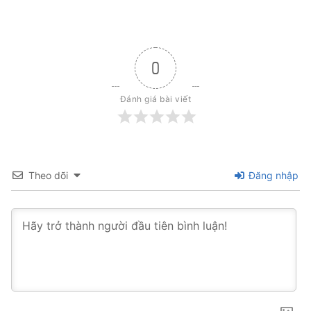
0
Đánh giá bài viết
Theo dõi
Đăng nhập