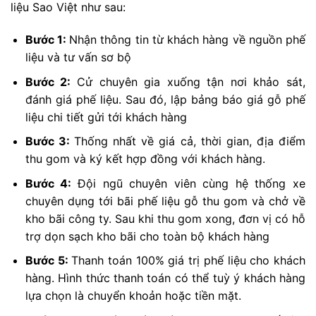
liệu Sao Việt như sau:
Bước 1:
Nhận thông tin từ khách hàng về nguồn phế
liệu và tư vấn sơ bộ
Bước 2:
Cử chuyên gia xuống tận nơi khảo sát,
đánh giá phế liệu. Sau đó, lập bảng báo giá gỗ phế
liệu chi tiết gửi tới khách hàng
Bước 3:
Thống nhất về giá cả, thời gian, địa điểm
thu gom và ký kết hợp đồng với khách hàng.
Bước 4:
Đội ngũ chuyên viên cùng hệ thống xe
chuyên dụng tới bãi phế liệu gỗ thu gom và chở về
kho bãi công ty. Sau khi thu gom xong, đơn vị có hỗ
trợ dọn sạch kho bãi cho toàn bộ khách hàng
Bước 5:
Thanh toán 100% giá trị phế liệu cho khách
hàng. Hình thức thanh toán có thể tuỳ ý khách hàng
lựa chọn là chuyển khoản hoặc tiền mặt.