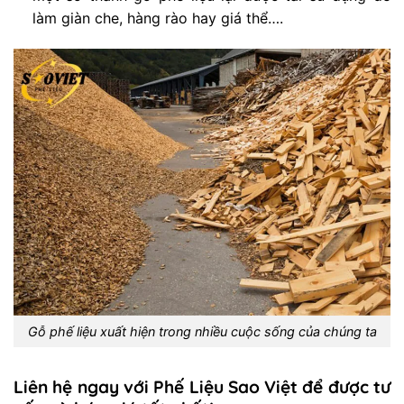
làm giàn che, hàng rào hay giá thể….
Gỗ phế liệu xuất hiện trong nhiều cuộc sống của chúng ta
Liên hệ ngay với Phế Liệu Sao Việt để được tư