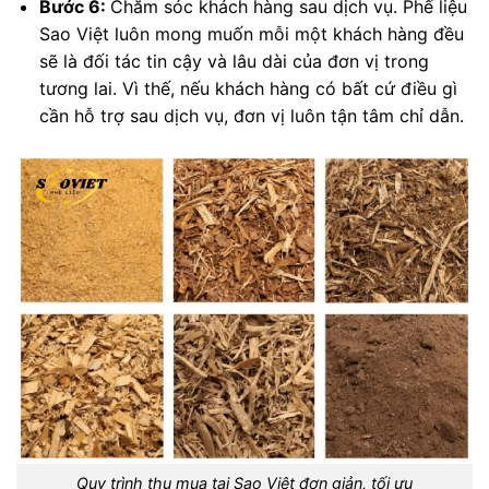
Bước 6:
Chăm sóc khách hàng sau dịch vụ. Phế liệu
Sao Việt luôn mong muốn mỗi một khách hàng đều
sẽ là đối tác tin cậy và lâu dài của đơn vị trong
tương lai. Vì thế, nếu khách hàng có bất cứ điều gì
cần hỗ trợ sau dịch vụ, đơn vị luôn tận tâm chỉ dẫn.
Quy trình thu mua tại Sao Việt đơn giản, tối ưu