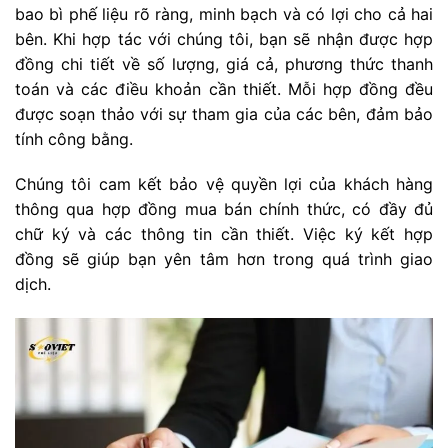
bao bì phế liệu rõ ràng, minh bạch và có lợi cho cả hai
bên. Khi hợp tác với chúng tôi, bạn sẽ nhận được hợp
đồng chi tiết về số lượng, giá cả, phương thức thanh
toán và các điều khoản cần thiết. Mỗi hợp đồng đều
được soạn thảo với sự tham gia của các bên, đảm bảo
tính công bằng.
Chúng tôi cam kết bảo vệ quyền lợi của khách hàng
thông qua hợp đồng mua bán chính thức, có đầy đủ
chữ ký và các thông tin cần thiết. Việc ký kết hợp
đồng sẽ giúp bạn yên tâm hơn trong quá trình giao
dịch.