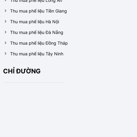
Thu mua phế liệu Long An
Thu mua phế liệu Tiền Giang
Thu mua phế liệu Hà Nội
Thu mua phế liệu Đà Nẵng
Thu mua phế liệu Đồng Tháp
Thu mua phế liệu Tây Ninh
CHỈ ĐƯỜNG