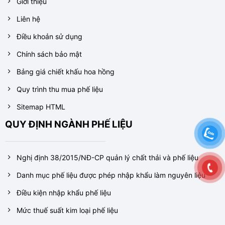
Giới thiệu
Liên hệ
Điều khoản sử dụng
Chính sách bảo mật
Bảng giá chiết khấu hoa hồng
Quy trình thu mua phế liệu
Sitemap HTML
QUY ĐỊNH NGÀNH PHẾ LIỆU
Nghị định 38/2015/NĐ-CP quản lý chất thải và phế liệu
Danh mục phế liệu được phép nhập khẩu làm nguyên liệu
Điều kiện nhập khẩu phế liệu
Mức thuế suất kim loại phế liệu