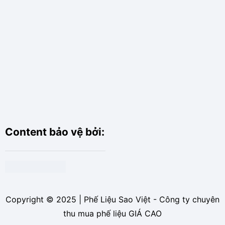
Content bảo vệ bởi:
Copyright © 2025 | Phế Liệu Sao Việt - Công ty chuyên
thu mua phế liệu GIÁ CAO