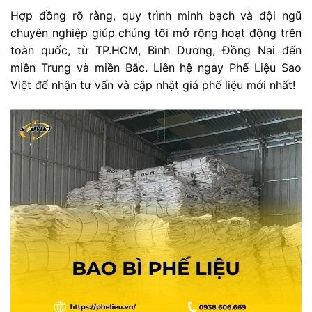
Hợp đồng rõ ràng, quy trình minh bạch và đội ngũ
chuyên nghiệp giúp chúng tôi mở rộng hoạt động trên
toàn quốc, từ TP.HCM, Bình Dương, Đồng Nai đến
miền Trung và miền Bắc. Liên hệ ngay Phế Liệu Sao
Việt để nhận tư vấn và cập nhật giá phế liệu mới nhất!