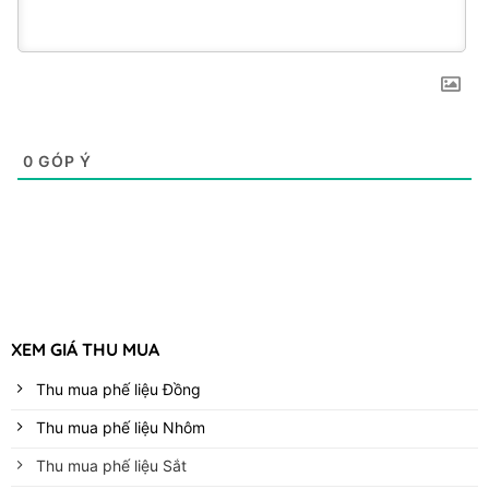
0
GÓP Ý
XEM GIÁ THU MUA
Thu mua phế liệu Đồng
Thu mua phế liệu Nhôm
Thu mua phế liệu Sắt