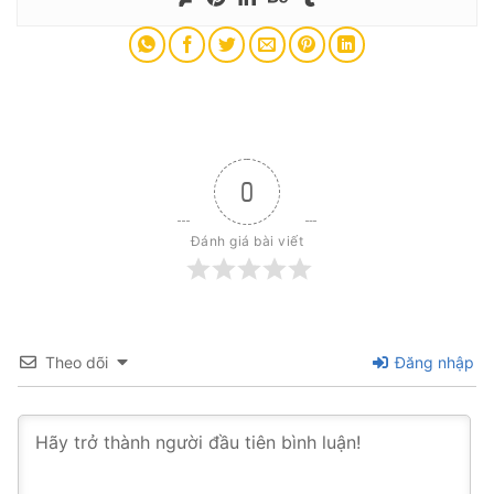
0
Đánh giá bài viết
Theo dõi
Đăng nhập