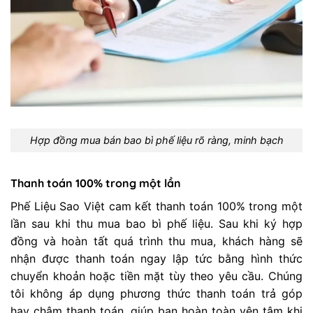
Hợp đồng mua bán bao bì phế liệu rõ ràng, minh bạch
Thanh toán 100% trong một lần
Phế Liệu Sao Việt cam kết thanh toán 100% trong một
lần sau khi thu mua bao bì phế liệu. Sau khi ký hợp
đồng và hoàn tất quá trình thu mua, khách hàng sẽ
nhận được thanh toán ngay lập tức bằng hình thức
chuyển khoản hoặc tiền mặt tùy theo yêu cầu. Chúng
tôi không áp dụng phương thức thanh toán trả góp
hay chậm thanh toán, giúp bạn hoàn toàn yên tâm khi