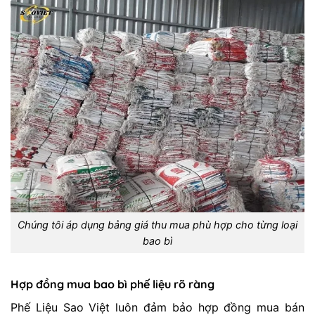
Chúng tôi áp dụng bảng giá thu mua phù hợp cho từng loại
bao bì
Hợp đồng mua bao bì phế liệu rõ ràng
Phế Liệu Sao Việt luôn đảm bảo hợp đồng mua bán