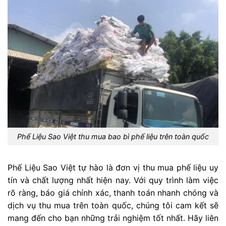
Phế Liệu Sao Việt thu mua bao bì phế liệu trên toàn quốc
Phế Liệu Sao Việt tự hào là đơn vị thu mua phế liệu uy
tín và chất lượng nhất hiện nay. Với quy trình làm việc
rõ ràng, báo giá chính xác, thanh toán nhanh chóng và
dịch vụ thu mua trên toàn quốc, chúng tôi cam kết sẽ
mang đến cho bạn những trải nghiệm tốt nhất. Hãy liên