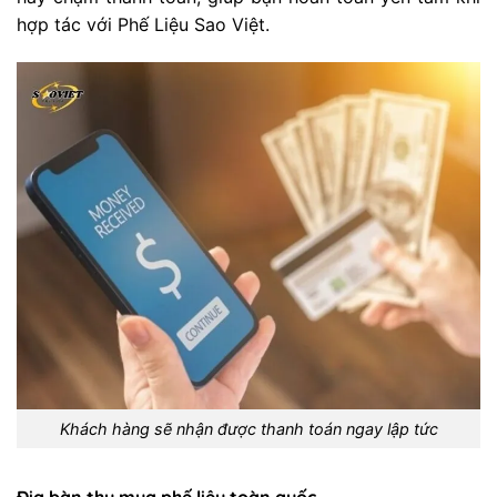
hợp tác với Phế Liệu Sao Việt.
Khách hàng sẽ nhận được thanh toán ngay lập tức
Địa bàn thu mua phế liệu toàn quốc