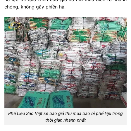
chóng, không gây phiền hà.
Phế Liệu Sao Việt sẽ báo giá thu mua bao bì phế liệu trong
thời gian nhanh nhất