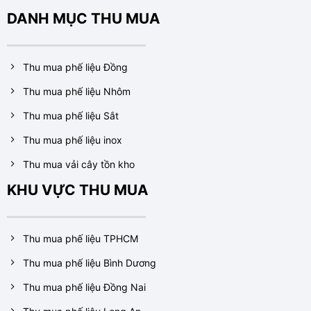
DANH MỤC THU MUA
Thu mua phế liệu Đồng
Thu mua phế liệu Nhôm
Thu mua phế liệu Sắt
Thu mua phế liệu inox
Thu mua vải cây tồn kho
KHU VỰC THU MUA
Thu mua phế liệu TPHCM
Thu mua phế liệu Bình Dương
Thu mua phế liệu Đồng Nai